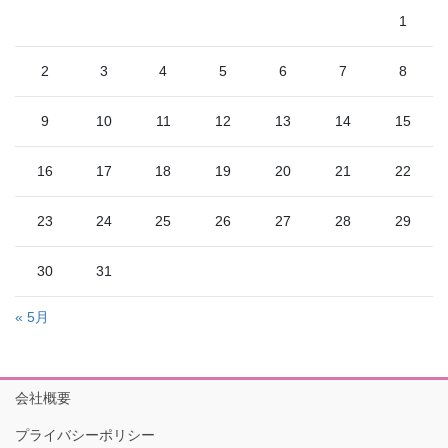
1
2
3
4
5
6
7
8
9
10
11
12
13
14
15
16
17
18
19
20
21
22
23
24
25
26
27
28
29
30
31
« 5月
会社概要
プライバシーポリシー