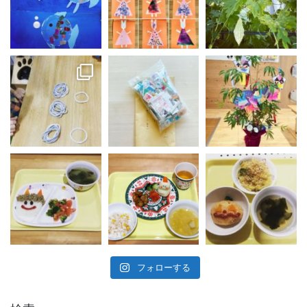
フォローする