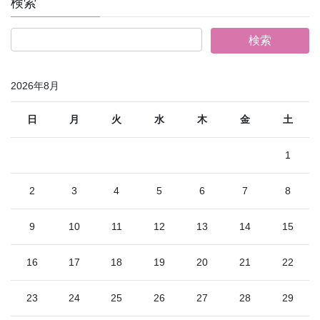
検索
2026年8月
日
月
火
水
木
金
土
1
2
3
4
5
6
7
8
9
10
11
12
13
14
15
16
17
18
19
20
21
22
23
24
25
26
27
28
29