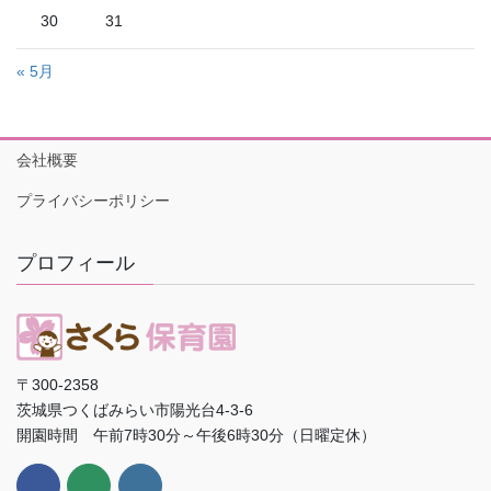
30
31
« 5月
会社概要
プライバシーポリシー
プロフィール
〒300-2358
茨城県つくばみらい市陽光台4-3-6
開園時間 午前7時30分～午後6時30分（日曜定休）