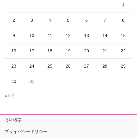
1
2
3
4
5
6
7
8
9
10
11
12
13
14
15
16
17
18
19
20
21
22
23
24
25
26
27
28
29
30
31
« 5月
会社概要
プライバシーポリシー