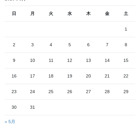
日
月
火
水
木
金
土
1
2
3
4
5
6
7
8
9
10
11
12
13
14
15
16
17
18
19
20
21
22
23
24
25
26
27
28
29
30
31
« 5月