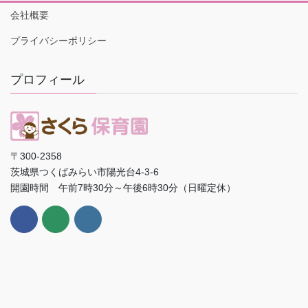
会社概要
プライバシーポリシー
プロフィール
〒300-2358
茨城県つくばみらい市陽光台4-3-6
開園時間 午前7時30分～午後6時30分（日曜定休）