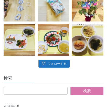
フォローする
検索
2026年8月