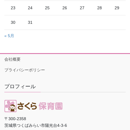
23
24
25
26
27
28
29
30
31
« 5月
会社概要
プライバシーポリシー
プロフィール
〒300-2358
茨城県つくばみらい市陽光台4-3-6