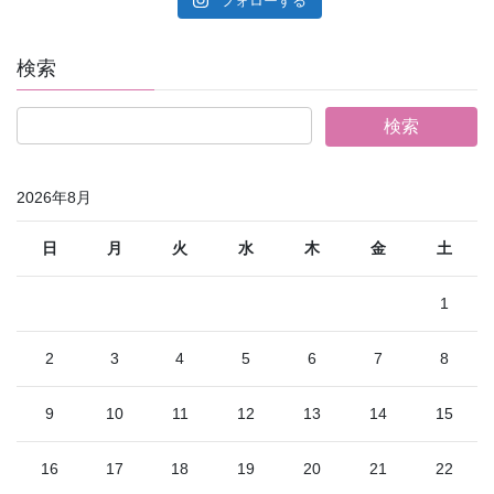
フォローする
検索
2026年8月
日
月
火
水
木
金
土
1
2
3
4
5
6
7
8
9
10
11
12
13
14
15
16
17
18
19
20
21
22