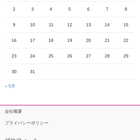
2
3
4
5
6
7
8
9
10
11
12
13
14
15
16
17
18
19
20
21
22
23
24
25
26
27
28
29
30
31
« 5月
会社概要
プライバシーポリシー