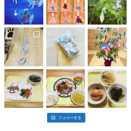
フォローする