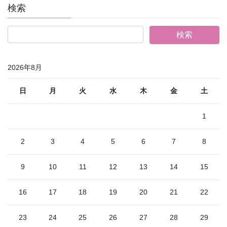
検索
2026年8月
日
月
火
水
木
金
土
1
2
3
4
5
6
7
8
9
10
11
12
13
14
15
16
17
18
19
20
21
22
23
24
25
26
27
28
29