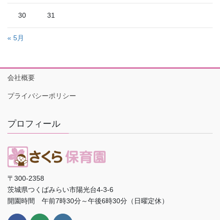
30
31
« 5月
会社概要
プライバシーポリシー
プロフィール
〒300-2358
茨城県つくばみらい市陽光台4-3-6
開園時間 午前7時30分～午後6時30分（日曜定休）