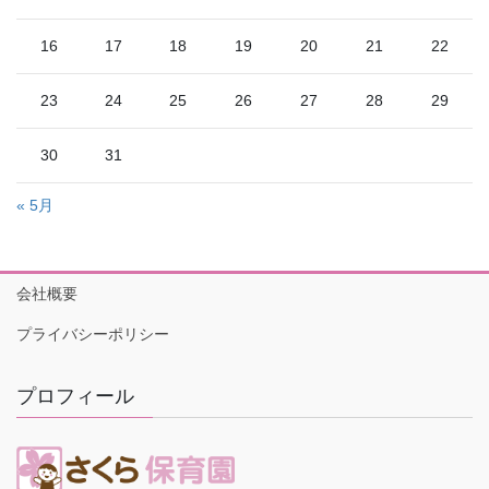
16
17
18
19
20
21
22
23
24
25
26
27
28
29
30
31
« 5月
会社概要
プライバシーポリシー
プロフィール