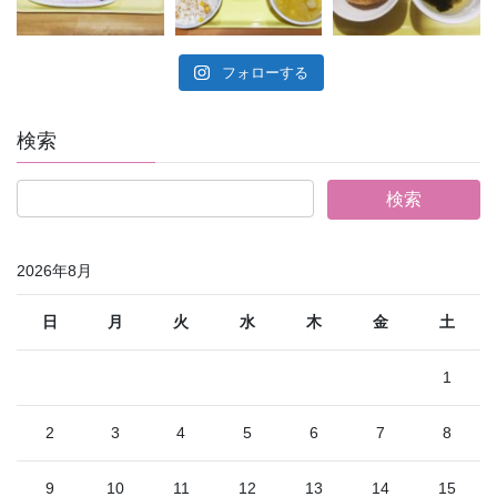
フォローする
検索
2026年8月
日
月
火
水
木
金
土
1
2
3
4
5
6
7
8
9
10
11
12
13
14
15