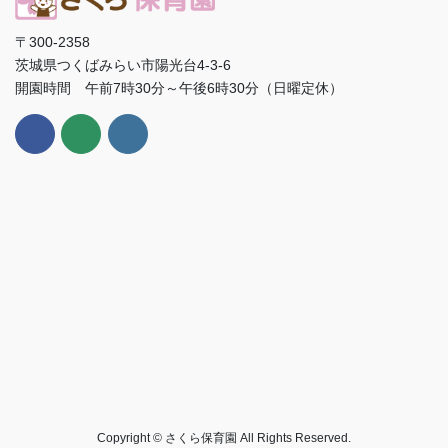
〒300-2358
茨城県つくばみらい市陽光台4-3-6
開園時間 午前7時30分～午後6時30分（日曜定休）
Copyright © さくら保育園 All Rights Reserved.