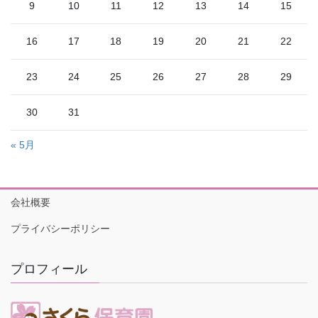
9
10
11
12
13
14
15
16
17
18
19
20
21
22
23
24
25
26
27
28
29
30
31
« 5月
会社概要
プライバシーポリシー
プロフィール