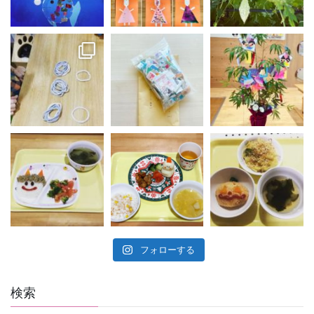
フォローする
検索