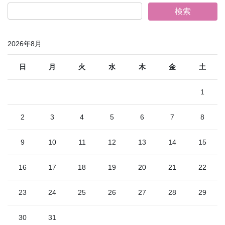
2026年8月
日
月
火
水
木
金
土
1
2
3
4
5
6
7
8
9
10
11
12
13
14
15
16
17
18
19
20
21
22
23
24
25
26
27
28
29
30
31