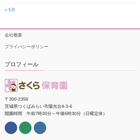
« 5月
会社概要
プライバシーポリシー
プロフィール
〒300-2358
茨城県つくばみらい市陽光台4-3-6
開園時間 午前7時30分～午後6時30分（日曜定休）