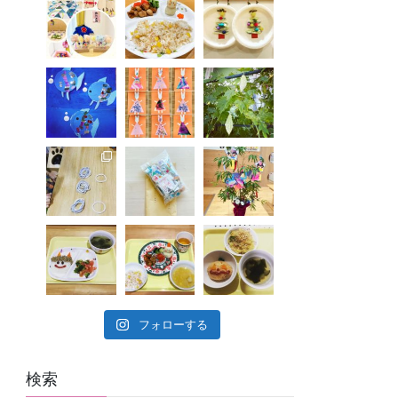
フォローする
検索