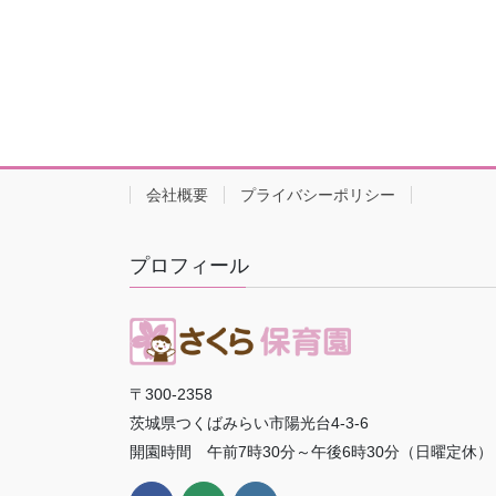
会社概要
プライバシーポリシー
プロフィール
〒300-2358
茨城県つくばみらい市陽光台4-3-6
開園時間 午前7時30分～午後6時30分（日曜定休）