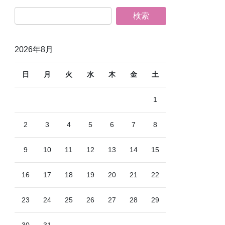
2026年8月
日
月
火
水
木
金
土
1
2
3
4
5
6
7
8
9
10
11
12
13
14
15
16
17
18
19
20
21
22
23
24
25
26
27
28
29