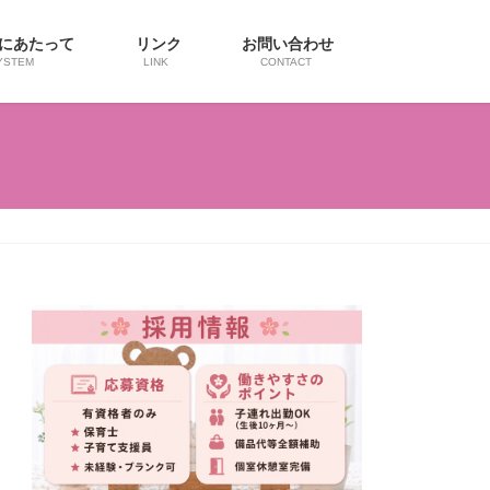
用にあたって
リンク
お問い合わせ
YSTEM
LINK
CONTACT