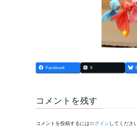
Facebook
X
コメントを残す
コメントを投稿するには
ログイン
してくださ