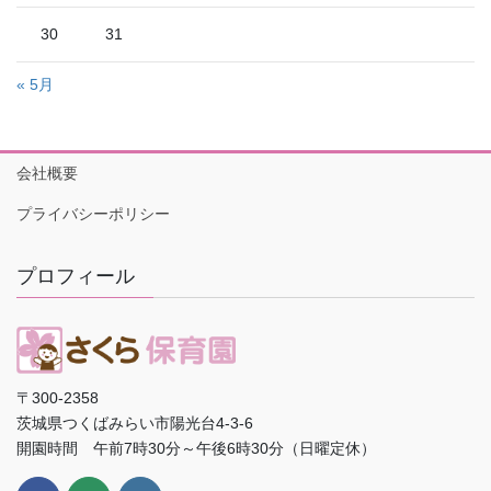
30
31
« 5月
会社概要
プライバシーポリシー
プロフィール
〒300-2358
茨城県つくばみらい市陽光台4-3-6
開園時間 午前7時30分～午後6時30分（日曜定休）