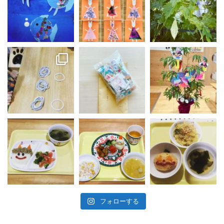
フォローする