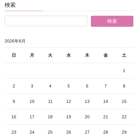
検索
2026年8月
日
月
火
水
木
金
土
1
2
3
4
5
6
7
8
9
10
11
12
13
14
15
16
17
18
19
20
21
22
23
24
25
26
27
28
29