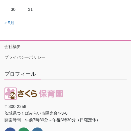
30
31
« 5月
会社概要
プライバシーポリシー
プロフィール
〒300-2358
茨城県つくばみらい市陽光台4-3-6
開園時間 午前7時30分～午後6時30分（日曜定休）