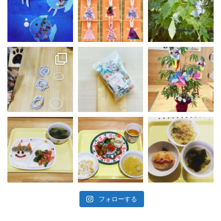
フォローする