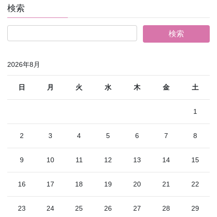
検索
2026年8月
日
月
火
水
木
金
土
1
2
3
4
5
6
7
8
9
10
11
12
13
14
15
16
17
18
19
20
21
22
23
24
25
26
27
28
29