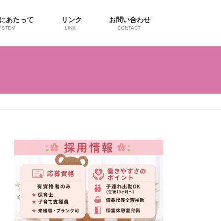
用にあたって
リンク
お問い合わせ
YSTEM
LINK
CONTACT