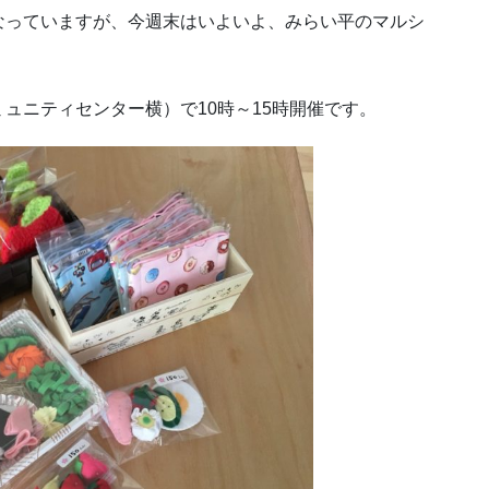
なっていますが、今週末はいよいよ、みらい平のマルシ
ュニティセンター横）で10時～15時開催です。