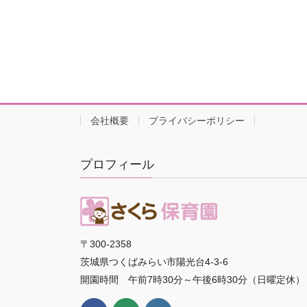
会社概要
プライバシーポリシー
プロフィール
〒300-2358
茨城県つくばみらい市陽光台4-3-6
開園時間 午前7時30分～午後6時30分（日曜定休）