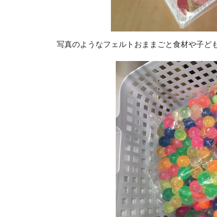
写真のようなフェルトおままごと食材や子ど