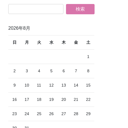
2026年8月
日
月
火
水
木
金
土
1
2
3
4
5
6
7
8
9
10
11
12
13
14
15
16
17
18
19
20
21
22
23
24
25
26
27
28
29