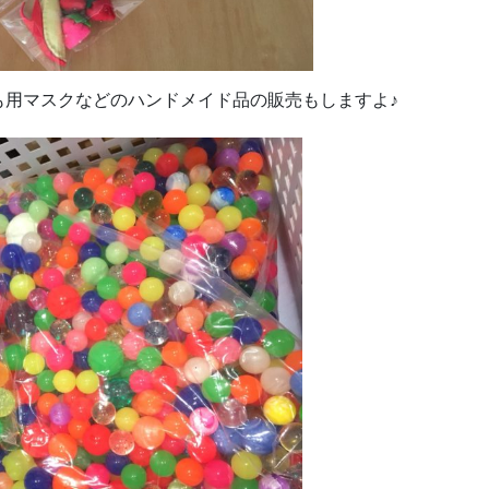
も用マスクなどのハンドメイド品の販売もしますよ♪