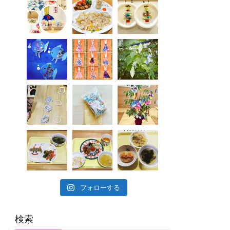
フォローする
検索