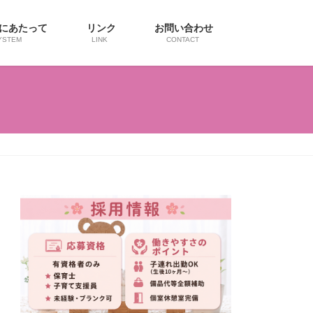
用にあたって
リンク
お問い合わせ
YSTEM
LINK
CONTACT