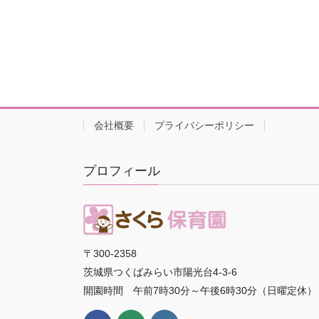
会社概要
プライバシーポリシー
プロフィール
〒300-2358
茨城県つくばみらい市陽光台4-3-6
開園時間 午前7時30分～午後6時30分（日曜定休）