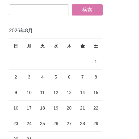
2026年8月
日
月
火
水
木
金
土
1
2
3
4
5
6
7
8
9
10
11
12
13
14
15
16
17
18
19
20
21
22
23
24
25
26
27
28
29