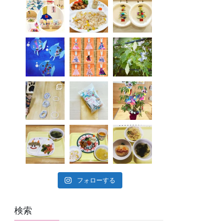
フォローする
検索