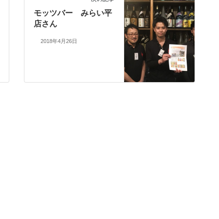
モッツバー みらい平
店さん
2018年4月26日