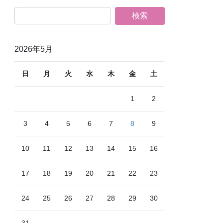
2026年5月
日
月
火
水
木
金
土
1
2
3
4
5
6
7
8
9
10
11
12
13
14
15
16
17
18
19
20
21
22
23
24
25
26
27
28
29
30