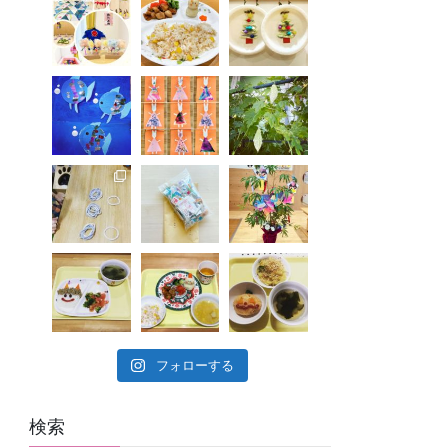
フォローする
検索