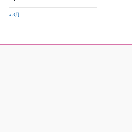
31
« 8月