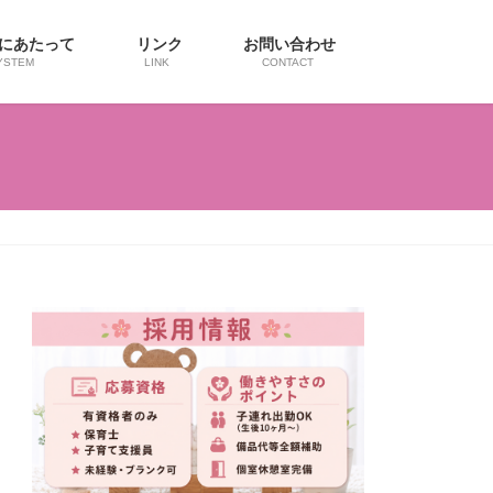
用にあたって
リンク
お問い合わせ
YSTEM
LINK
CONTACT