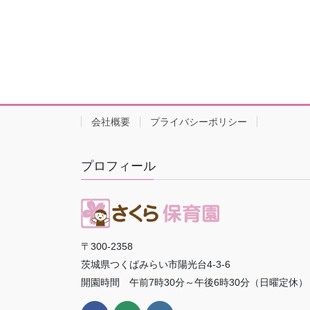
会社概要
プライバシーポリシー
プロフィール
〒300-2358
茨城県つくばみらい市陽光台4-3-6
開園時間 午前7時30分～午後6時30分（日曜定休）