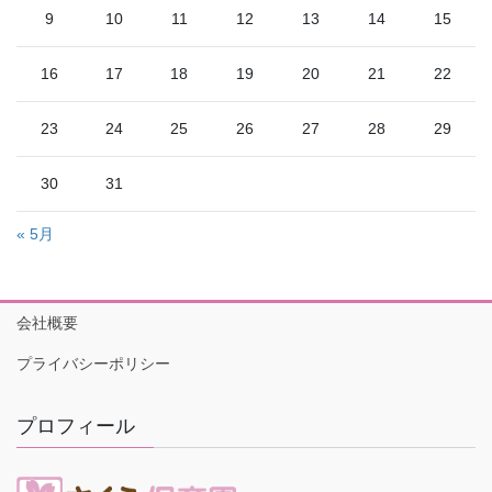
9
10
11
12
13
14
15
16
17
18
19
20
21
22
23
24
25
26
27
28
29
30
31
« 5月
会社概要
プライバシーポリシー
プロフィール