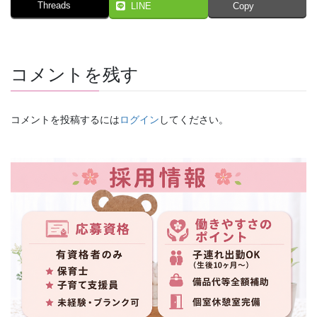
Threads
LINE
Copy
コメントを残す
コメントを投稿するには
ログイン
してください。