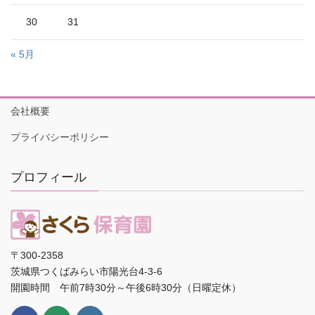
30
31
« 5月
会社概要
プライバシーポリシー
プロフィール
〒300-2358
茨城県つくばみらい市陽光台4-3-6
開園時間 午前7時30分～午後6時30分（日曜定休）