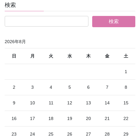
検索
2026年8月
日
月
火
水
木
金
土
1
2
3
4
5
6
7
8
9
10
11
12
13
14
15
16
17
18
19
20
21
22
23
24
25
26
27
28
29