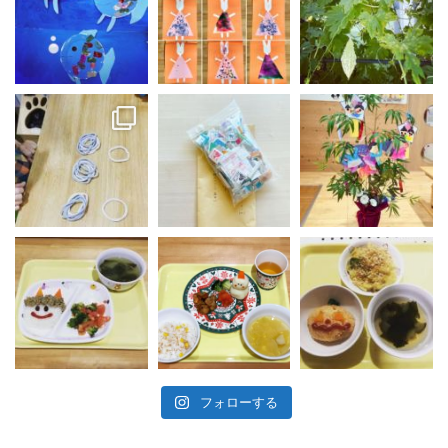
フォローする