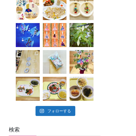
フォローする
検索