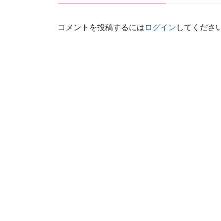
コメントを投稿するには
ログイン
してくださ