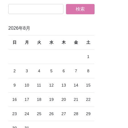
2026年8月
日
月
火
水
木
金
土
1
2
3
4
5
6
7
8
9
10
11
12
13
14
15
16
17
18
19
20
21
22
23
24
25
26
27
28
29