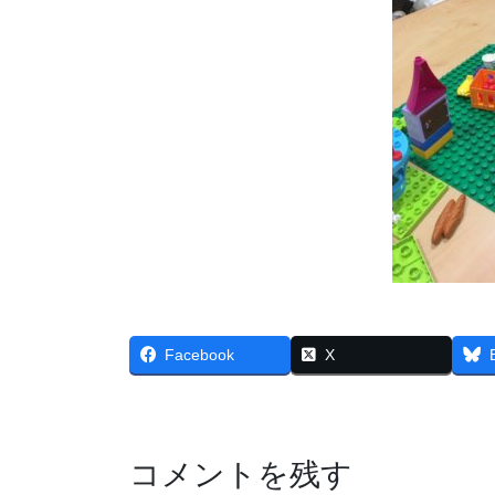
Facebook
X
コメントを残す