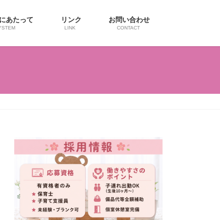
用にあたって
リンク
お問い合わせ
YSTEM
LINK
CONTACT