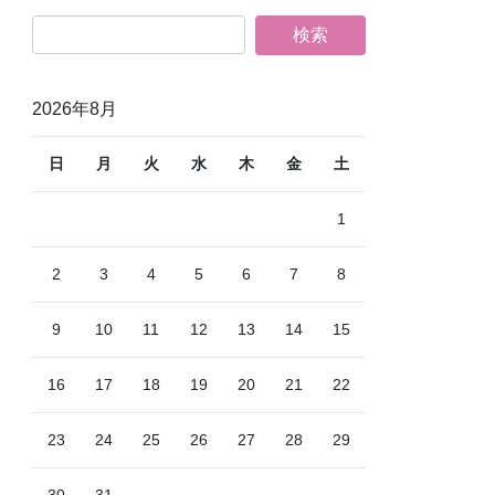
2026年8月
日
月
火
水
木
金
土
1
2
3
4
5
6
7
8
9
10
11
12
13
14
15
16
17
18
19
20
21
22
23
24
25
26
27
28
29