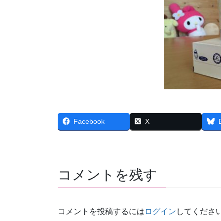
Facebook
X
コメントを残す
コメントを投稿するには
ログイン
してくださ