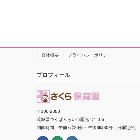
会社概要
プライバシーポリシー
プロフィール
〒300-2358
茨城県つくばみらい市陽光台4-3-6
開園時間 午前7時30分～午後6時30分（日曜定休）