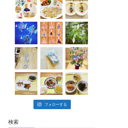
フォローする
検索