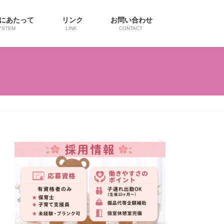
用にあたって
リンク
お問い合わせ
YSTEM
LINK
CONTACT