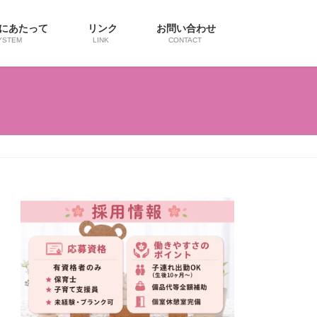
用にあたって
リンク
お問い合わせ
YSTEM
LINK
CONTACT