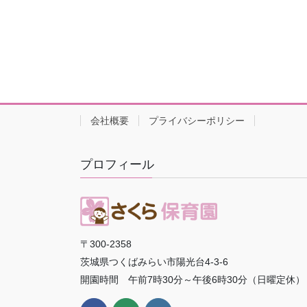
会社概要
プライバシーポリシー
プロフィール
〒300-2358
茨城県つくばみらい市陽光台4-3-6
開園時間 午前7時30分～午後6時30分（日曜定休）