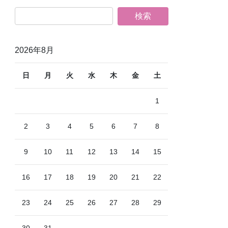
2026年8月
日
月
火
水
木
金
土
1
2
3
4
5
6
7
8
9
10
11
12
13
14
15
16
17
18
19
20
21
22
23
24
25
26
27
28
29