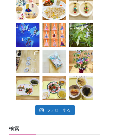
フォローする
検索