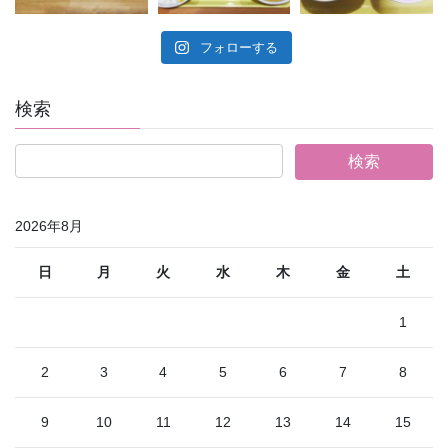
フォローする
検索
2026年8月
日
月
火
水
木
金
土
1
2
3
4
5
6
7
8
9
10
11
12
13
14
15