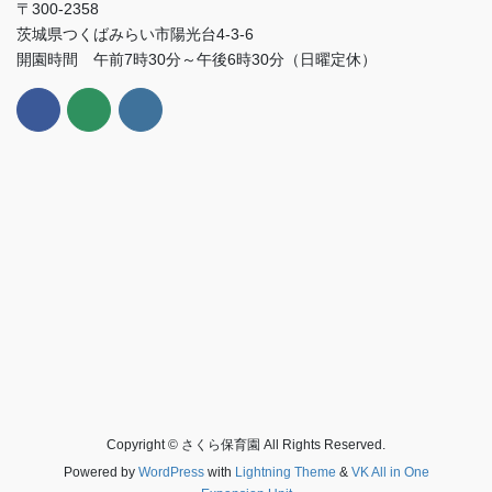
〒300-2358
茨城県つくばみらい市陽光台4-3-6
開園時間 午前7時30分～午後6時30分（日曜定休）
Copyright © さくら保育園 All Rights Reserved.
Powered by
WordPress
with
Lightning Theme
&
VK All in One