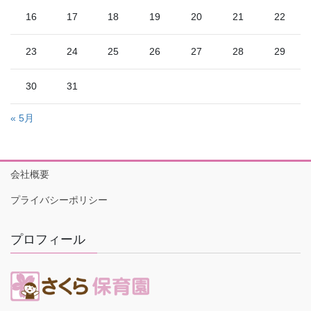
16
17
18
19
20
21
22
23
24
25
26
27
28
29
30
31
« 5月
会社概要
プライバシーポリシー
プロフィール